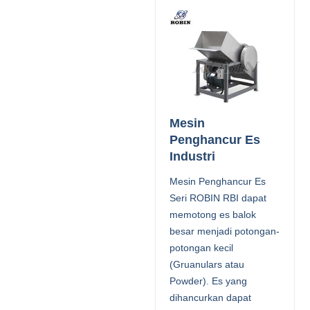
Mesin
Penghancur Es
Industri
Mesin Penghancur Es
Seri ROBIN RBI dapat
memotong es balok
besar menjadi potongan-
potongan kecil
(Gruanulars atau
Powder). Es yang
dihancurkan dapat