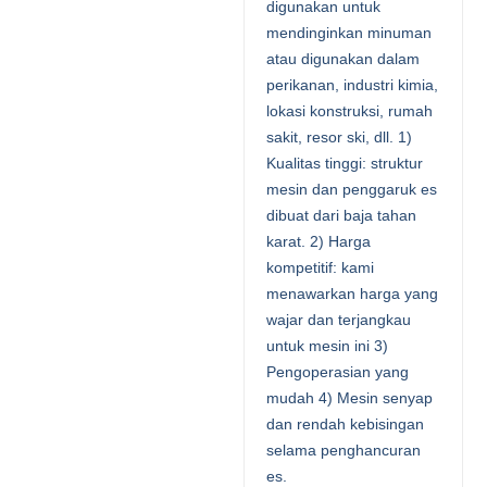
digunakan untuk
mendinginkan minuman
atau digunakan dalam
perikanan, industri kimia,
lokasi konstruksi, rumah
sakit, resor ski, dll. 1)
Kualitas tinggi: struktur
mesin dan penggaruk es
dibuat dari baja tahan
karat. 2) Harga
kompetitif: kami
menawarkan harga yang
wajar dan terjangkau
untuk mesin ini 3)
Pengoperasian yang
mudah 4) Mesin senyap
dan rendah kebisingan
selama penghancuran
es.