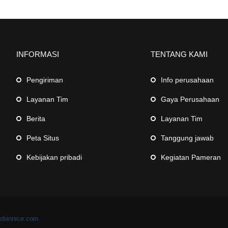
INFORMASI
TENTANG KAMI
Pengiriman
Info perusahaan
Layanan Tim
Gaya Perusahaan
Berita
Layanan Tim
Peta Situs
Tanggung jawab
Kebijakan pribadi
Kegiatan Pameran
obinnice.com